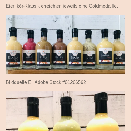
Eierlikör-Klassik erreichten jeweils eine Goldmedaille.
Bildquelle Ei: Adobe Stock #61266562