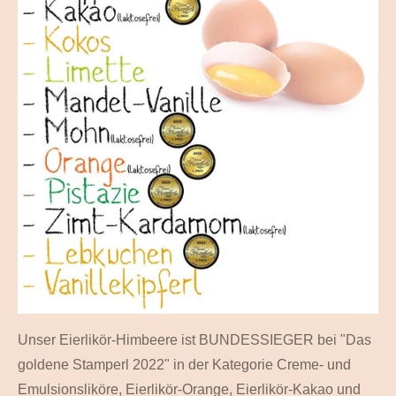
Unser Eierlikör-Himbeere ist BUNDESSIEGER bei "Das
goldene Stamperl 2022" in der Kategorie Creme- und
Emulsionsliköre, Eierlikör-Orange, Eierlikör-Kakao und