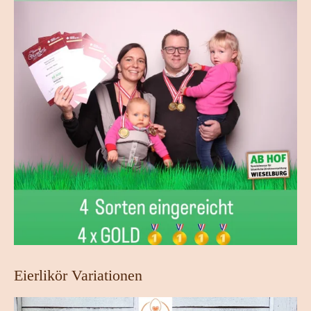
Eierlikör Variationen